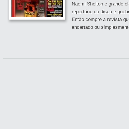
Naomi Shelton e grande el
repertório do disco e queb
Então compre a revista qu
encartado ou simplesmente