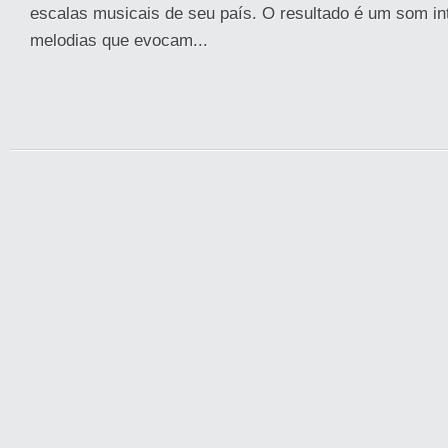
escalas musicais de seu país. O resultado é um som in
melodias que evocam...