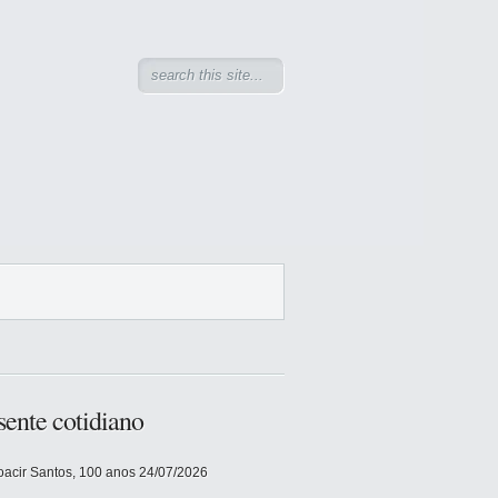
sente cotidiano
acir Santos, 100 anos
24/07/2026