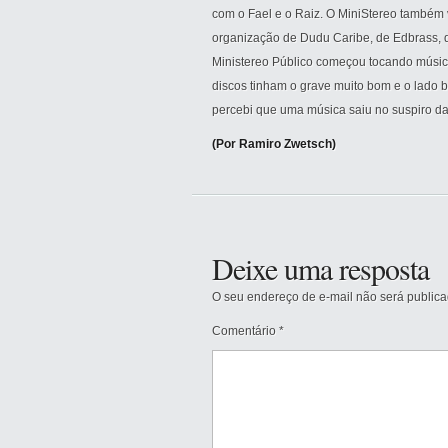
com o Fael e o Raiz. O MiniStereo também v
organização de Dudu Caribe, de Edbrass, 
Ministereo Público começou tocando músic
discos tinham o grave muito bom e o lado b
percebi que uma música saiu no suspiro da 
(Por Ramiro Zwetsch)
Deixe uma resposta
O seu endereço de e-mail não será publica
Comentário
*