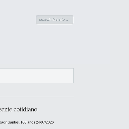
sente cotidiano
acir Santos, 100 anos
24/07/2026