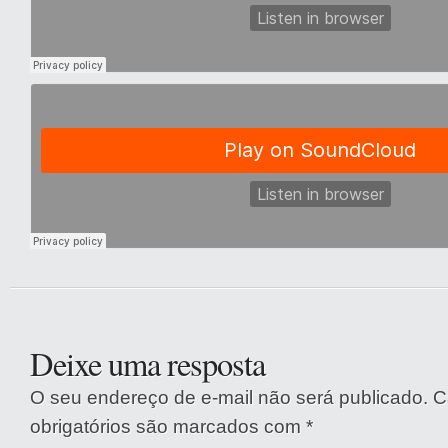
Deixe uma resposta
O seu endereço de e-mail não será publicado.
C
obrigatórios são marcados com
*