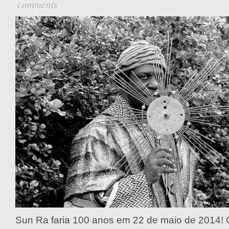
comments
Sun Ra faria 100 anos em 22 de maio de 2014! O