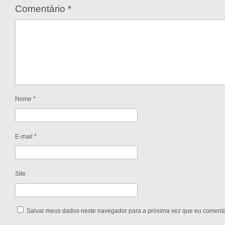
Comentário
*
Nome
*
E-mail
*
Site
Salvar meus dados neste navegador para a próxima vez que eu comenta