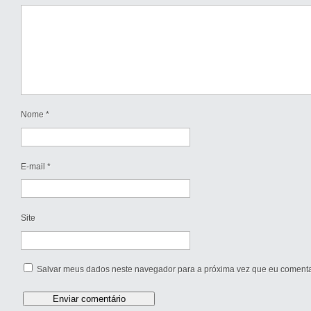
Nome
*
E-mail
*
Site
Salvar meus dados neste navegador para a próxima vez que eu comenta