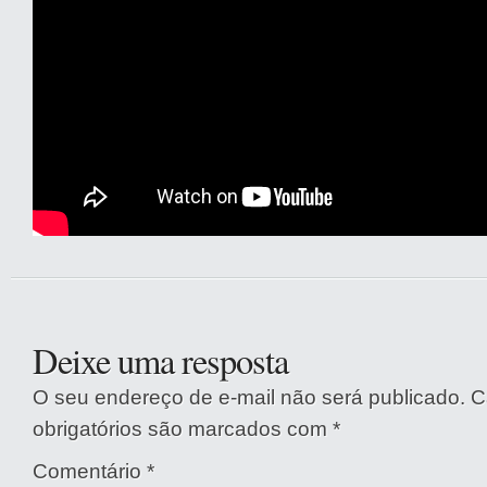
Deixe uma resposta
O seu endereço de e-mail não será publicado.
C
obrigatórios são marcados com
*
Comentário
*