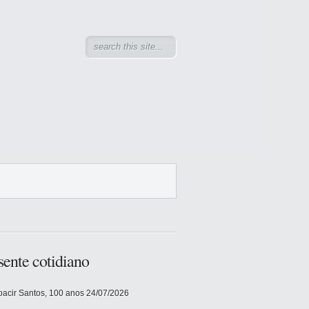
sente cotidiano
acir Santos, 100 anos
24/07/2026