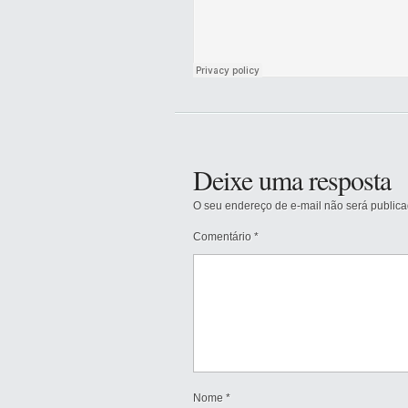
Deixe uma resposta
O seu endereço de e-mail não será publica
Comentário
*
Nome
*