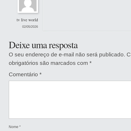
tv live world
02/05/2026
Deixe uma resposta
O seu endereço de e-mail não será publicado.
C
obrigatórios são marcados com
*
Comentário
*
Nome
*