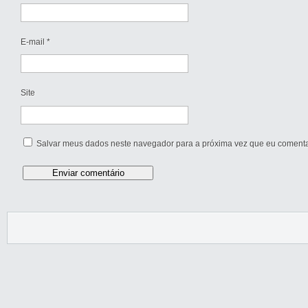
E-mail
*
Site
Salvar meus dados neste navegador para a próxima vez que eu comenta