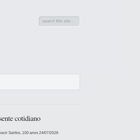
sente cotidiano
acir Santos, 100 anos
24/07/2026