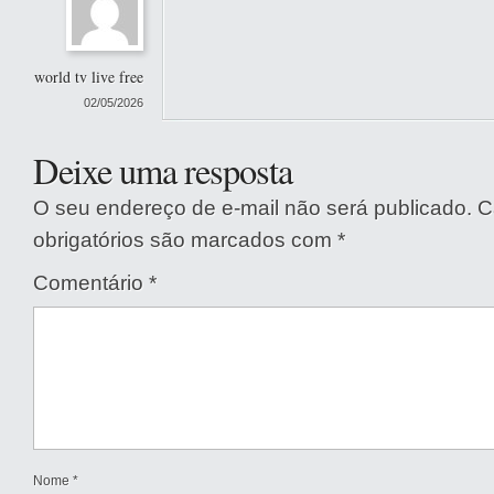
world tv live free
02/05/2026
Deixe uma resposta
O seu endereço de e-mail não será publicado.
C
obrigatórios são marcados com
*
Comentário
*
Nome
*