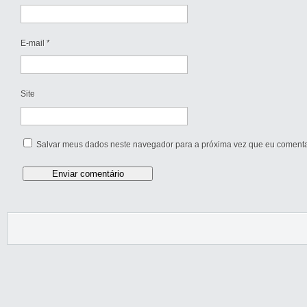
E-mail
*
Site
Salvar meus dados neste navegador para a próxima vez que eu comenta