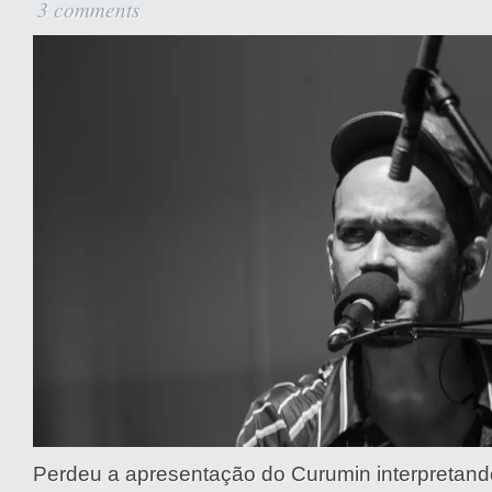
3 comments
Perdeu a apresentação do Curumin interpretando “