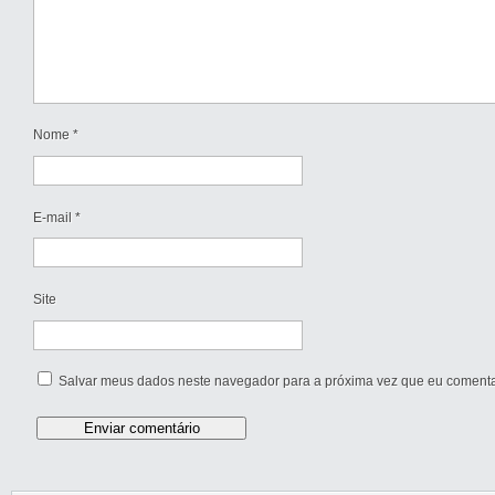
Nome
*
E-mail
*
Site
Salvar meus dados neste navegador para a próxima vez que eu comenta