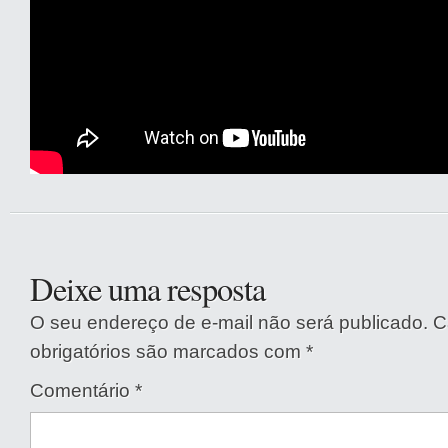
Deixe uma resposta
O seu endereço de e-mail não será publicado.
C
obrigatórios são marcados com
*
Comentário
*