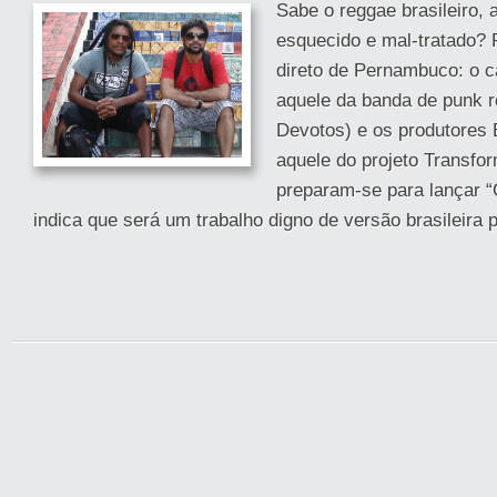
Sabe o reggae brasileiro, 
esquecido e mal-tratado? 
direto de Pernambuco: o c
aquele da banda de punk r
Devotos) e os produtores 
aquele do projeto Transfor
preparam-se para lançar “
indica que será um trabalho digno de versão brasileira p